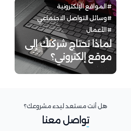
المواقع الإلكترونية
وسائل التواصل الاجتماعي
الأعمال
لماذا تحتاج شركتك إلى
موقع إلكتروني؟
هل أنت مستعد لبدء مشروعك؟
تواصل معنا