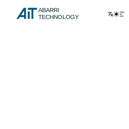
ABARRI
TECHNOLOGY