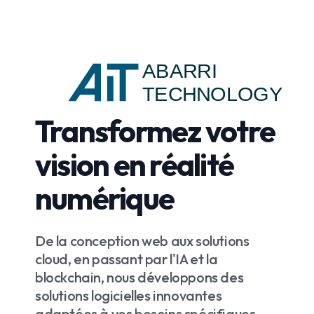
ABARRI
TECHNOLOGY
Transformez votre
vision en réalité
numérique
De la conception web aux solutions
cloud, en passant par l'IA et la
blockchain, nous développons des
solutions logicielles innovantes
adaptées à vos besoins spécifiques.